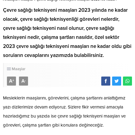
​​​​​​​Çevre sağlığı teknisyeni maaşları 2023 yılında ne kadar
olacak, çevre sağlığı teknisyenliği görevleri nelerdir,
çevre sağlığı teknisyeni nasıl olunur, çevre sağlığı
teknisyeni nedir, çalışma şartları nasıldır, özel sektör
2023 çevre sağlığı teknisyeni maaşları ne kadar oldu gibi
soruların cevaplarını yazımızda bulabilirsiniz.
Maaşlar
A
A
+
-
Mesleklerin maaşlarını, görevlerini, çalışma şartlarını anlattığımız
yazı dizilerimize devam ediyoruz. Sizlere fikir vermesi amacıyla
hazırladığımız bu yazıda ise çevre sağlığı teknisyeni maaşları ve
görevleri, çalışma şartları gibi konulara değineceğiz.