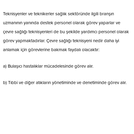
Teknisyenler ve teknikerler sağlık sektöründe ilgili branşın
uzmanının yanında destek personel olarak görev yaparlar ve
çevre sağlığı teknisyenleri de bu şekilde yardımcı personel olarak
görev yapmaktadırlar. Çevre sağlığı teknisyeni nedir daha iyi
anlamak için görevlerine bakmak faydalı olacaktır:
a) Bulaşıcı hastalıklar mücadelesinde görev alır.
b) Tıbbi ve diğer atıkların yönetiminde ve denetiminde görev alır.