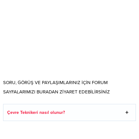
SORU, GÖRÜŞ VE PAYLAŞIMLARINIZ İÇİN FORUM
SAYFALARIMIZI BURADAN ZİYARET EDEBİLİRSİNİZ
Çevre Teknikeri nasıl olunur?