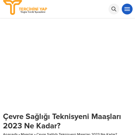
Çevre Sağlığı Teknisyeni Maaşları
2023 Ne Kadar?
Anasayfa
»
Maaşlar
»
Çevre Sağlığı Teknisyeni Maaşları 2023 Ne Kadar?