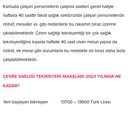
Kamuda çalışan personellerin çalışma saatleri genel haliyle
haftada 40 saattir fakat sağlık sektöründe çalışan personellerde
nöbet, mesailer vs. gibi nedenlerle bu rakamın biraz üzerine
çıkılabilmektedir. Çevre sağlığı teknisyenliği bir çok sağlık
teknisyenliğine kıyasla haftalık 40 saat civarı mesai yapsa da
nöbet, ek mesai gibi durumlarla bu meslekte de biraz daha fazla
çalışılabilmektedir.
ÇEVRE SAĞLIĞI TEKNİSYENİ MAAŞLARI 2023 YILINDA NE
KADAR?
Yeni başlayan teknisyen 13700 – 13900 Türk Lirası