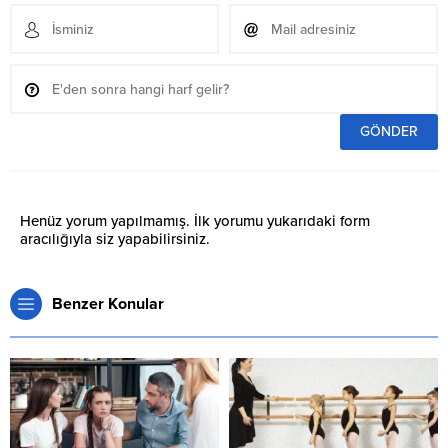
Henüz yorum yapılmamış. İlk yorumu yukarıdaki form
aracılığıyla siz yapabilirsiniz.
Benzer Konular