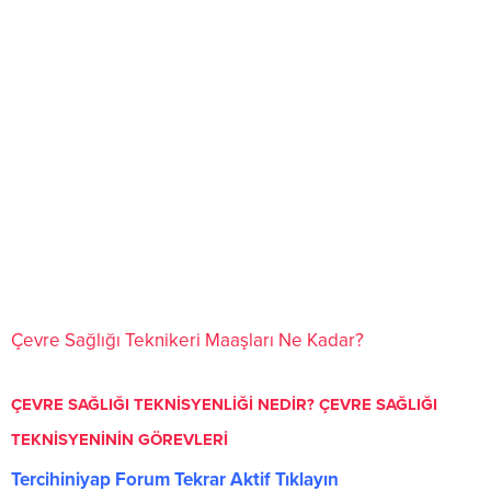
Çevre Sağlığı Teknikeri Maaşları Ne Kadar?
ÇEVRE SAĞLIĞI TEKNİSYENLİĞİ NEDİR? ÇEVRE SAĞLIĞI
TEKNİSYENİNİN GÖREVLERİ
Tercihiniyap Forum Tekrar Aktif Tıklayın