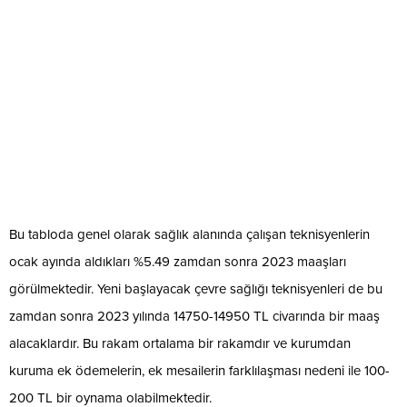
Bu tabloda genel olarak sağlık alanında çalışan teknisyenlerin
ocak ayında aldıkları %5.49 zamdan sonra 2023 maaşları
görülmektedir. Yeni başlayacak çevre sağlığı teknisyenleri de bu
zamdan sonra 2023 yılında 14750-14950 TL civarında bir maaş
alacaklardır. Bu rakam ortalama bir rakamdır ve kurumdan
kuruma ek ödemelerin, ek mesailerin farklılaşması nedeni ile 100-
200 TL bir oynama olabilmektedir.