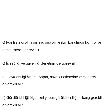
c) İyonlaştırıcı olmayan radyasyon ile ilgili konularda kontrol ve
denetimlerde görev alır.
ç) İş sağlığı ve güvenliği denetiminde görev alır.
d) Hava kirliliği ölçümü yapar, hava kirleticilerine karşı gerekli
önlemleri alır.
e) Gürültü kirliliği ölçümleri yapar, gürültü kirliliğine karşı gerekli
önlemleri alır.