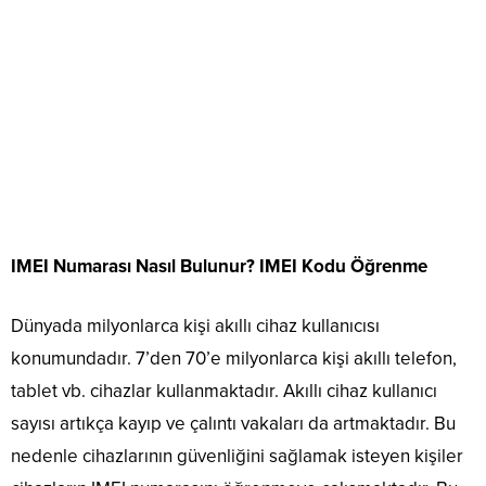
IMEI Numarası Nasıl Bulunur? IMEI Kodu Öğrenme
Dünyada milyonlarca kişi akıllı cihaz kullanıcısı
konumundadır. 7’den 70’e milyonlarca kişi akıllı telefon,
tablet vb. cihazlar kullanmaktadır. Akıllı cihaz kullanıcı
sayısı artıkça kayıp ve çalıntı vakaları da artmaktadır. Bu
nedenle cihazlarının güvenliğini sağlamak isteyen kişiler