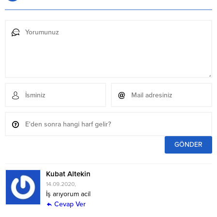
Kubat Altekin
14.09.2020,
İş arıyorum acil
Cevap Ver