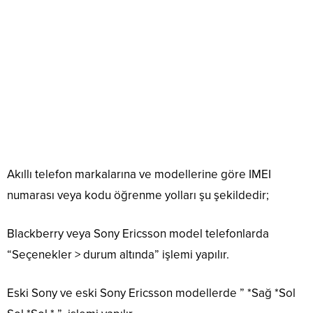
Akıllı telefon markalarına ve modellerine göre IMEI
numarası veya kodu öğrenme yolları şu şekildedir;
Blackberry veya Sony Ericsson model telefonlarda
“Seçenekler > durum altında” işlemi yapılır.
Eski Sony ve eski Sony Ericsson modellerde ” *Sağ *Sol