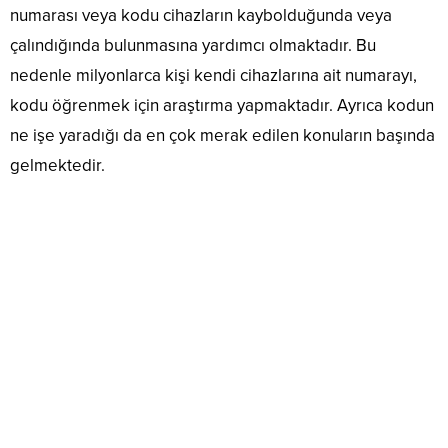
numarası veya kodu cihazların kaybolduğunda veya
çalındığında bulunmasına yardımcı olmaktadır. Bu
nedenle milyonlarca kişi kendi cihazlarına ait numarayı,
kodu öğrenmek için araştırma yapmaktadır. Ayrıca kodun
ne işe yaradığı da en çok merak edilen konuların başında
gelmektedir.