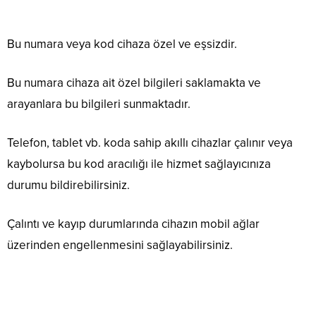
Bu numara veya kod cihaza özel ve eşsizdir.
Bu numara cihaza ait özel bilgileri saklamakta ve
arayanlara bu bilgileri sunmaktadır.
Telefon, tablet vb. koda sahip akıllı cihazlar çalınır veya
kaybolursa bu kod aracılığı ile hizmet sağlayıcınıza
durumu bildirebilirsiniz.
Çalıntı ve kayıp durumlarında cihazın mobil ağlar
üzerinden engellenmesini sağlayabilirsiniz.