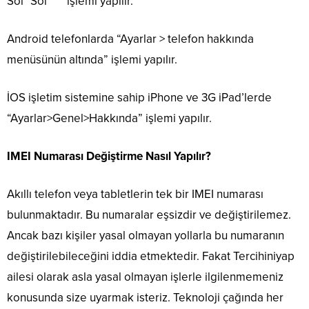
Sol *Sol * ” işlemi yapılır.
Android telefonlarda “Ayarlar > telefon hakkında
menüsünün altında” işlemi yapılır.
İOS işletim sistemine sahip iPhone ve 3G iPad’lerde
“Ayarlar>Genel>Hakkında” işlemi yapılır.
IMEI Numarası Değiştirme Nasıl Yapılır?
Akıllı telefon veya tabletlerin tek bir IMEI numarası
bulunmaktadır. Bu numaralar eşsizdir ve değiştirilemez.
Ancak bazı kişiler yasal olmayan yollarla bu numaranın
değiştirilebileceğini iddia etmektedir. Fakat Tercihiniyap
ailesi olarak asla yasal olmayan işlerle ilgilenmemeniz
konusunda size uyarmak isteriz. Teknoloji çağında her