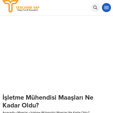
İşletme Mühendisi Maaşları Ne
Kadar Oldu?
Anasayfa
»
Maaşlar
»
İşletme Mühendisi Maaşları Ne Kadar Oldu?