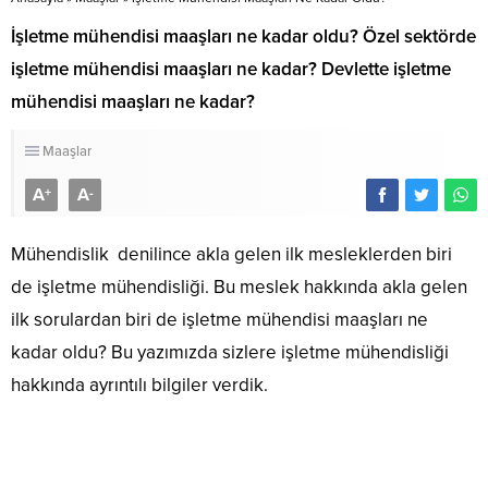
İşletme mühendisi maaşları ne kadar oldu? Özel sektörde
işletme mühendisi maaşları ne kadar? Devlette işletme
mühendisi maaşları ne kadar?
Maaşlar
A
A
+
-
Mühendislik denilince akla gelen ilk mesleklerden biri
de işletme mühendisliği. Bu meslek hakkında akla gelen
ilk sorulardan biri de işletme mühendisi maaşları ne
kadar oldu? Bu yazımızda sizlere işletme mühendisliği
hakkında ayrıntılı bilgiler verdik.