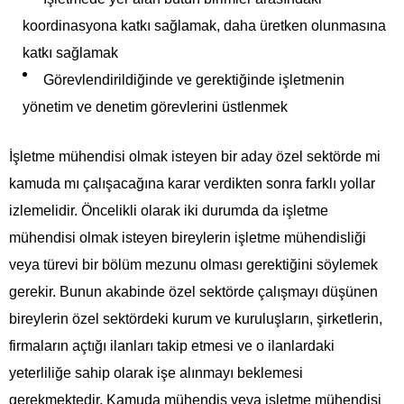
koordinasyona katkı sağlamak, daha üretken olunmasına
katkı sağlamak
Görevlendirildiğinde ve gerektiğinde işletmenin
yönetim ve denetim görevlerini üstlenmek
İşletme mühendisi olmak isteyen bir aday özel sektörde mi
kamuda mı çalışacağına karar verdikten sonra farklı yollar
izlemelidir. Öncelikli olarak iki durumda da işletme
mühendisi olmak isteyen bireylerin işletme mühendisliği
veya türevi bir bölüm mezunu olması gerektiğini söylemek
gerekir. Bunun akabinde özel sektörde çalışmayı düşünen
bireylerin özel sektördeki kurum ve kuruluşların, şirketlerin,
firmaların açtığı ilanları takip etmesi ve o ilanlardaki
yeterliliğe sahip olarak işe alınmayı beklemesi
gerekmektedir. Kamuda mühendis veya işletme mühendisi