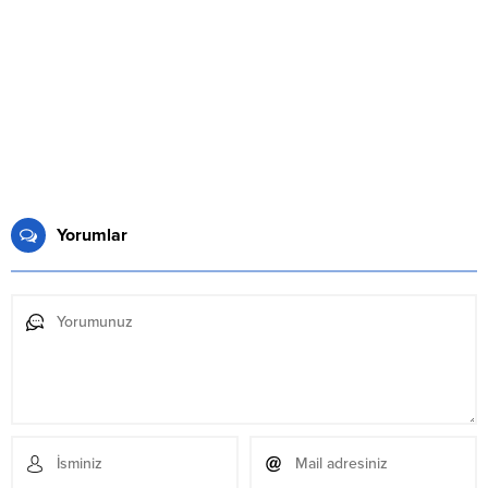
Yorumlar