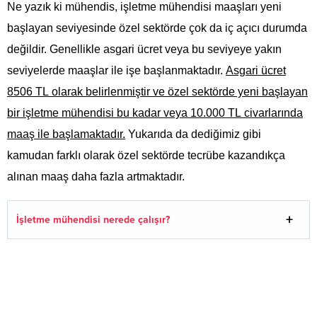
Ne yazık ki mühendis, işletme mühendisi maaşları yeni
başlayan seviyesinde özel sektörde çok da iç açıcı durumda
değildir. Genellikle asgari ücret veya bu seviyeye yakın
seviyelerde maaşlar ile işe başlanmaktadır.
Asgari ücret
8506 TL olarak belirlenmiştir ve özel sektörde yeni başlayan
bir işletme mühendisi bu kadar veya 10.000 TL civarlarında
maaş ile başlamaktadır.
Yukarıda da dediğimiz gibi
kamudan farklı olarak özel sektörde tecrübe kazandıkça
alınan maaş daha fazla artmaktadır.
İşletme mühendisi nerede çalışır?