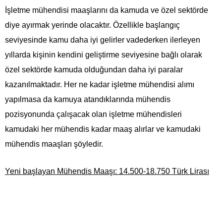
İşletme mühendisi maaşlarını da kamuda ve özel sektörde
diye ayırmak yerinde olacaktır. Özellikle başlangıç
seviyesinde kamu daha iyi gelirler vadederken ilerleyen
yıllarda kişinin kendini geliştirme seviyesine bağlı olarak
özel sektörde kamuda olduğundan daha iyi paralar
kazanılmaktadır. Her ne kadar işletme mühendisi alımı
yapılmasa da kamuya atandıklarında mühendis
pozisyonunda çalışacak olan işletme mühendisleri
kamudaki her mühendis kadar maaş alırlar ve kamudaki
mühendis maaşları şöyledir.
Yeni başlayan Mühendis Maaşı: 14.500-18.750 Türk Lirası