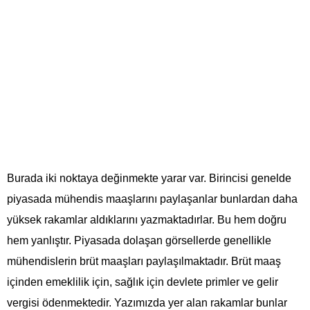
Burada iki noktaya değinmekte yarar var. Birincisi genelde
piyasada mühendis maaşlarını paylaşanlar bunlardan daha
yüksek rakamlar aldıklarını yazmaktadırlar. Bu hem doğru
hem yanlıştır. Piyasada dolaşan görsellerde genellikle
mühendislerin brüt maaşları paylaşılmaktadır. Brüt maaş
içinden emeklilik için, sağlık için devlete primler ve gelir
vergisi ödenmektedir. Yazımızda yer alan rakamlar bunlar