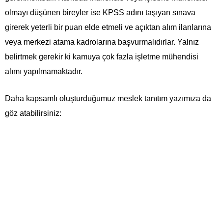
olmayı düşünen bireyler ise KPSS adını taşıyan sınava
girerek yeterli bir puan elde etmeli ve açıktan alım ilanlarına
veya merkezi atama kadrolarına başvurmalıdırlar. Yalnız
belirtmek gerekir ki kamuya çok fazla işletme mühendisi
alımı yapılmamaktadır.
Daha kapsamlı oluşturduğumuz meslek tanıtım yazımıza da
göz atabilirsiniz: