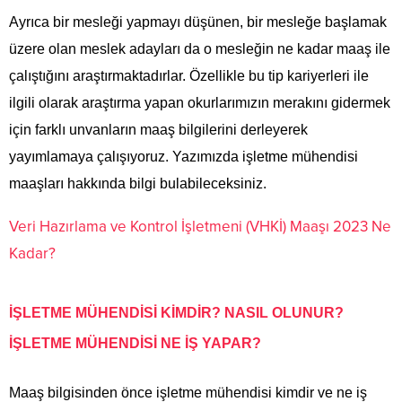
Ayrıca bir mesleği yapmayı düşünen, bir mesleğe başlamak
üzere olan meslek adayları da o mesleğin ne kadar maaş ile
çalıştığını araştırmaktadırlar. Özellikle bu tip kariyerleri ile
ilgili olarak araştırma yapan okurlarımızın merakını gidermek
için farklı unvanların maaş bilgilerini derleyerek
yayımlamaya çalışıyoruz. Yazımızda işletme mühendisi
maaşları hakkında bilgi bulabileceksiniz.
Veri Hazırlama ve Kontrol İşletmeni (VHKİ) Maaşı 2023 Ne
Kadar?
İŞLETME MÜHENDİSİ KİMDİR? NASIL OLUNUR?
İŞLETME MÜHENDİSİ NE İŞ YAPAR?
Maaş bilgisinden önce işletme mühendisi kimdir ve ne iş