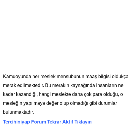
Kamuoyunda her meslek mensubunun maaş bilgisi oldukça
merak edilmektedir. Bu merakın kaynağında insanların ne
kadar kazandığı, hangi meslekte daha çok para olduğu, o
mesleğin yapılmaya değer olup olmadığı gibi durumlar
bulunmaktadır.
Tercihiniyap Forum Tekrar Aktif Tıklayın