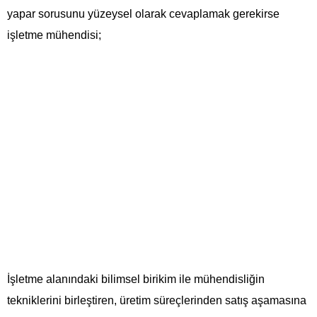
yapar sorusunu yüzeysel olarak cevaplamak gerekirse
işletme mühendisi;
İşletme alanındaki bilimsel birikim ile mühendisliğin
tekniklerini birleştiren, üretim süreçlerinden satış aşamasına