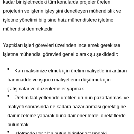
kadar bir işletmedeki tüm konularda projeler üreten,
projelerin ve işlerin işleyişini denetleyen mühendislik ve
işletme yönetimi bilgisine haiz mühendislere işletme
mühendisi denmektedir.
Yaptıkları işleri görevleri üzerinden incelemek gerekirse
işletme mühendisi görevleri genel olarak şu şekildedir:
Karı maksimize etmek için üretim maliyetlerini arttıran
hammadde ve işgücü maliyetlerini düşürmek için
çalışmalar ve düzenlemeler yapmak
Üretim faaliyetlerinde üretilen ürünün pazarlanması ve
maliyeti sonrasında ne kadara pazarlanması gerektiğine
dair inceleme yaparak buna dair önerilerde, direktiflerde
bulunmak
İşletmede yer alan bütün birimler arasındaki