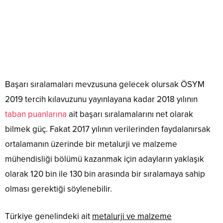
Başarı sıralamaları mevzusuna gelecek olursak ÖSYM
2019 tercih kılavuzunu yayınlayana kadar 2018 yılının
taban puanlarına
ait başarı sıralamalarını net olarak
bilmek güç. Fakat 2017 yılının verilerinden faydalanırsak
ortalamanın üzerinde bir metalurji ve malzeme
mühendisliği bölümü kazanmak için adayların yaklaşık
olarak 120 bin ile 130 bin arasında bir sıralamaya sahip
olması gerektiği söylenebilir.
Türkiye genelindeki ait
metalurji ve malzeme