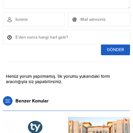
Henüz yorum yapılmamış. İlk yorumu yukarıdaki form
aracılığıyla siz yapabilirsiniz.
Benzer Konular