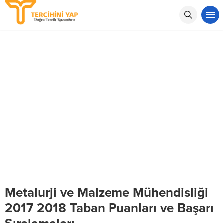
Metalurji ve Malzeme Mühendisliği
2017 2018 Taban Puanları ve Başarı