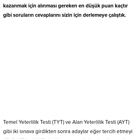
kazanmak için alınması gereken en düşük puan kaçtır
gibi soruların cevaplarını sizin için derlemeye çalıştık.
Temel Yeterlilik Testi (TYT) ve Alan Yeterlilik Testi (AYT)
gibi iki sınava girdikten sonra adaylar eğer tercih etmeyi