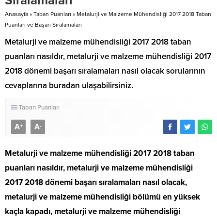
Sıralamaları
Anasayfa
»
Taban Puanları
»
Metalurji ve Malzeme Mühendisliği 2017 2018 Taban
Puanları ve Başarı Sıralamaları
Metalurji ve malzeme mühendisliği 2017 2018 taban
puanları nasıldır, metalurji ve malzeme mühendisliği 2017
2018 dönemi başarı sıralamaları nasıl olacak sorularının
cevaplarına buradan ulaşabilirsiniz.
Taban Puanları
A
A
+
-
Metalurji ve malzeme mühendisliği 2017 2018 taban
puanları nasıldır, metalurji ve malzeme mühendisliği
2017 2018 dönemi başarı sıralamaları nasıl olacak,
metalurji ve malzeme mühendisliği bölümü en yüksek
kaçla kapadı, metalurji ve malzeme mühendisliği