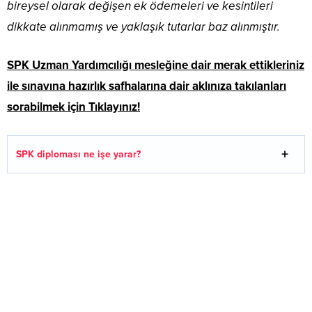
bireysel olarak değişen ek ödemeleri ve kesintileri
dikkate alınmamış ve yaklaşık tutarlar baz alınmıştır.
SPK Uzman Yardımcılığı mesleğine dair merak ettikleriniz
ile sınavına hazırlık safhalarına dair aklınıza takılanları
sorabilmek için Tıklayınız!
SPK diploması ne işe yarar?