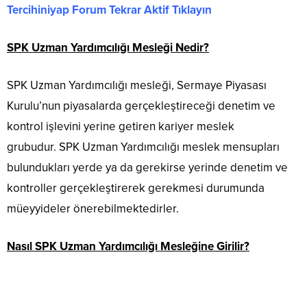
Tercihiniyap Forum Tekrar Aktif Tıklayın
SPK Uzman Yardımcılığı Mesleği Nedir?
SPK Uzman Yardımcılığı mesleği, Sermaye Piyasası
Kurulu’nun piyasalarda gerçekleştireceği denetim ve
kontrol işlevini yerine getiren kariyer meslek
grubudur. SPK Uzman Yardımcılığı meslek mensupları
bulundukları yerde ya da gerekirse yerinde denetim ve
kontroller gerçekleştirerek gerekmesi durumunda
müeyyideler önerebilmektedirler.
Nasıl SPK Uzman Yardımcılığı Mesleğine Girilir?