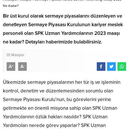
Ne Kadar?
Bir üst kurul olarak sermaye piyasalarını düzenleyen ve
denetleyen Sermaye Piyasası Kurulunun kariyer meslek
personeli olan SPK Uzman Yardımcılarının 2023 maaşı
ne kadar? Detayları haberimizde bulabilirsiniz.
Maaşlar
A
A
+
-
Ülkemizde sermaye piyasalarının her tür iş ve işleminin
kontrol, denetim ve düzenlemesinden sorumlu olan
Sermaye Piyasası Kurulu’nun, bu görevlerini yerine
getirmekte en önemli misyona sahip olan SPK Uzman
Yardımcılarının özlük hakları nasıldır? SPK Uzman
Yardımcıları nerede görev yaparlar? SPK Uzman