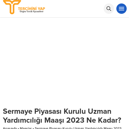
Sermaye Piyasası Kurulu Uzman
Yardımcılığı Maaşı 2023 Ne Kadar?
Anasayfa
»
Maaşlar
»
Sermaye Piyasası Kurulu Uzman Yardımcılığı Maaşı 2023