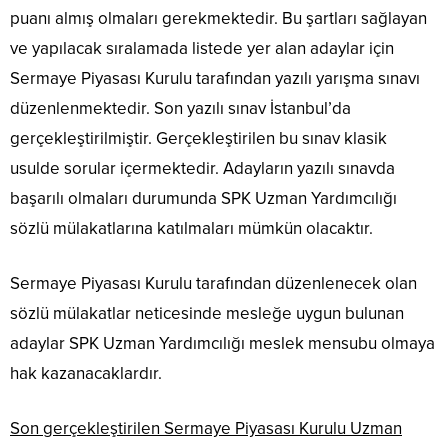
puanı almış olmaları gerekmektedir. Bu şartları sağlayan
ve yapılacak sıralamada listede yer alan adaylar için
Sermaye Piyasası Kurulu tarafından yazılı yarışma sınavı
düzenlenmektedir. Son yazılı sınav İstanbul’da
gerçekleştirilmiştir. Gerçekleştirilen bu sınav klasik
usulde sorular içermektedir. Adayların yazılı sınavda
başarılı olmaları durumunda SPK Uzman Yardımcılığı
sözlü mülakatlarına katılmaları mümkün olacaktır.
Sermaye Piyasası Kurulu tarafından düzenlenecek olan
sözlü mülakatlar neticesinde mesleğe uygun bulunan
adaylar SPK Uzman Yardımcılığı meslek mensubu olmaya
hak kazanacaklardır.
Son gerçekleştirilen Sermaye Piyasası Kurulu Uzman