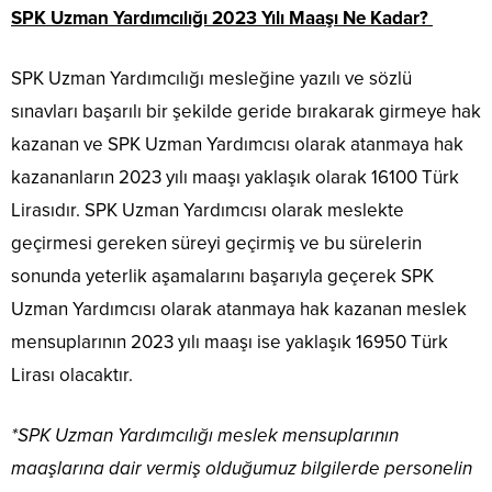
SPK Uzman Yardımcılığı 2023 Yılı Maaşı Ne Kadar?
SPK Uzman Yardımcılığı mesleğine yazılı ve sözlü
sınavları başarılı bir şekilde geride bırakarak girmeye hak
kazanan ve SPK Uzman Yardımcısı olarak atanmaya hak
kazananların 2023 yılı maaşı yaklaşık olarak 16100 Türk
Lirasıdır. SPK Uzman Yardımcısı olarak meslekte
geçirmesi gereken süreyi geçirmiş ve bu sürelerin
sonunda yeterlik aşamalarını başarıyla geçerek SPK
Uzman Yardımcısı olarak atanmaya hak kazanan meslek
mensuplarının 2023 yılı maaşı ise yaklaşık 16950 Türk
Lirası olacaktır.
*SPK Uzman Yardımcılığı meslek mensuplarının
maaşlarına dair vermiş olduğumuz bilgilerde personelin