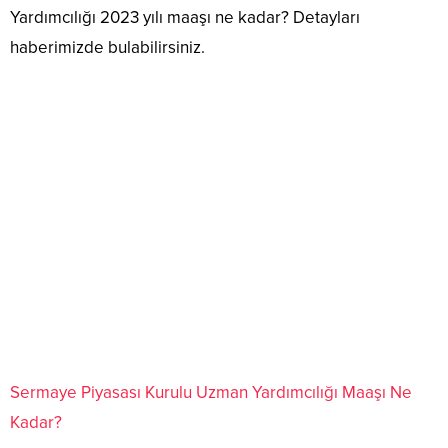
Yardımcılığı 2023 yılı maaşı ne kadar? Detayları
haberimizde bulabilirsiniz.
Sermaye Piyasası Kurulu Uzman Yardımcılığı Maaşı Ne
Kadar?