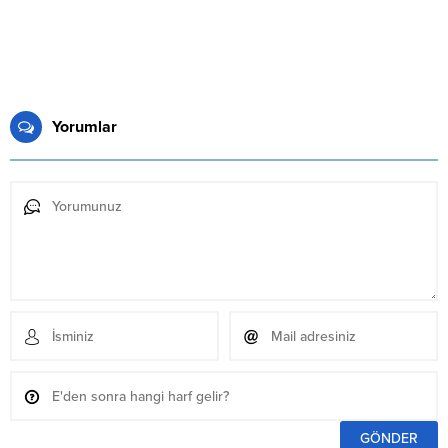
Yorumlar