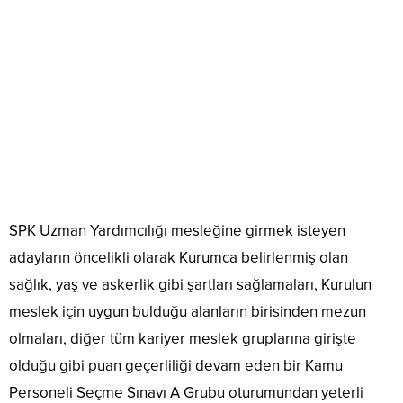
SPK Uzman Yardımcılığı mesleğine girmek isteyen
adayların öncelikli olarak Kurumca belirlenmiş olan
sağlık, yaş ve askerlik gibi şartları sağlamaları, Kurulun
meslek için uygun bulduğu alanların birisinden mezun
olmaları, diğer tüm kariyer meslek gruplarına girişte
olduğu gibi puan geçerliliği devam eden bir Kamu
Personeli Seçme Sınavı A Grubu oturumundan yeterli