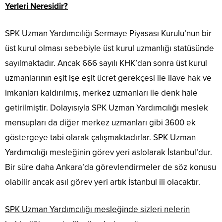
Yerleri Neresidir?
SPK Uzman Yardımcılığı Sermaye Piyasası Kurulu’nun bir
üst kurul olması sebebiyle üst kurul uzmanlığı statüsünde
sayılmaktadır. Ancak 666 sayılı KHK’dan sonra üst kurul
uzmanlarının eşit işe eşit ücret gerekçesi ile ilave hak ve
imkanları kaldırılmış, merkez uzmanları ile denk hale
getirilmiştir. Dolayısıyla SPK Uzman Yardımcılığı meslek
mensupları da diğer merkez uzmanları gibi 3600 ek
göstergeye tabi olarak çalışmaktadırlar. SPK Uzman
Yardımcılığı mesleğinin görev yeri aslolarak İstanbul’dur.
Bir süre daha Ankara’da görevlendirmeler de söz konusu
olabilir ancak asıl görev yeri artık İstanbul ili olacaktır.
SPK Uzman Yardımcılığı mesleğinde sizleri nelerin