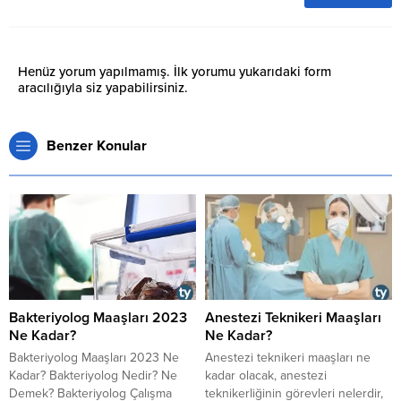
Henüz yorum yapılmamış. İlk yorumu yukarıdaki form
aracılığıyla siz yapabilirsiniz.
Benzer Konular
Bakteriyolog Maaşları 2023
Anestezi Teknikeri Maaşları
Ne Kadar?
Ne Kadar?
Bakteriyolog Maaşları 2023 Ne
​​​​​​​Anestezi teknikeri maaşları ne
Kadar? Bakteriyolog Nedir? Ne
kadar olacak, anestezi
Demek? Bakteriyolog Çalışma
teknikerliğinin görevleri nelerdir,