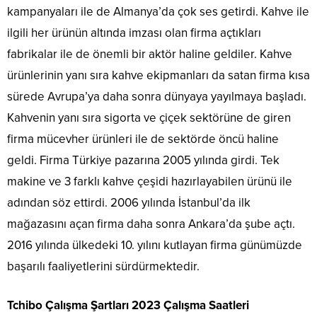
kampanyaları ile de Almanya’da çok ses getirdi. Kahve ile
ilgili her ürünün altında imzası olan firma açtıkları
fabrikalar ile de önemli bir aktör haline geldiler. Kahve
ürünlerinin yanı sıra kahve ekipmanları da satan firma kısa
sürede Avrupa’ya daha sonra dünyaya yayılmaya başladı.
Kahvenin yanı sıra sigorta ve çiçek sektörüne de giren
firma mücevher ürünleri ile de sektörde öncü haline
geldi. Firma Türkiye pazarına 2005 yılında girdi. Tek
makine ve 3 farklı kahve çeşidi hazırlayabilen ürünü ile
adından söz ettirdi. 2006 yılında İstanbul’da ilk
mağazasını açan firma daha sonra Ankara’da şube açtı.
2016 yılında ülkedeki 10. yılını kutlayan firma günümüzde
başarılı faaliyetlerini sürdürmektedir.
Tchibo Çalışma Şartları 2023 Çalışma Saatleri