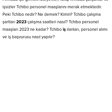
işsizler Tchibo personel maaşlarını merak etmektedir.
Peki Tchibo nedir? Ne demek? Kimin? Tchibo çalışma
şartları
2023
çalışma saatleri nasıl? Tchibo personel
maaşları 2023 ne kadar? Tchibo
iş
ilanları, personel alımı
ve iş başvurusu nasıl yapılır?