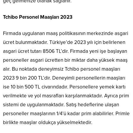
geç gelmenize olanak sağlanır.
Tchibo Personel Maaşları 2023
Firmada uygulanan maaş politikasının merkezinde asgari
ücret bulunmaktadır. Türkiye’de 2023 yılı için belirlenen
asgari ücret tutarı 8506 TL’dir. Firmada yeni işe başlayan
personeller asgari ücretten bir miktar daha yüksek maaş
alır. Bu noktada deneyimsiz Tchibo personel maaşları
2023 9 bin 200 TL’dir. Deneyimli personellerin maaşları
ise 10 bin 500 TL civarındadır. Personellere yemek kartı
verilmekte ve yol masrafları karşılanmaktadır. Ayrıca prim
sistemi de uygulanmaktadır. Satış hedeflerine ulaşan
personeller maaşlarının 1/4’ü kadar prim alabilirler. Primle
birlikte maaşlar oldukça yükselmektedir.