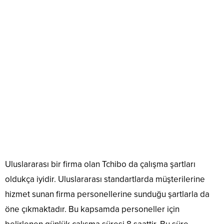
Uluslararası bir firma olan Tchibo da çalışma şartları
oldukça iyidir. Uluslararası standartlarda müşterilerine
hizmet sunan firma personellerine sunduğu şartlarla da
öne çıkmaktadır. Bu kapsamda personeller için