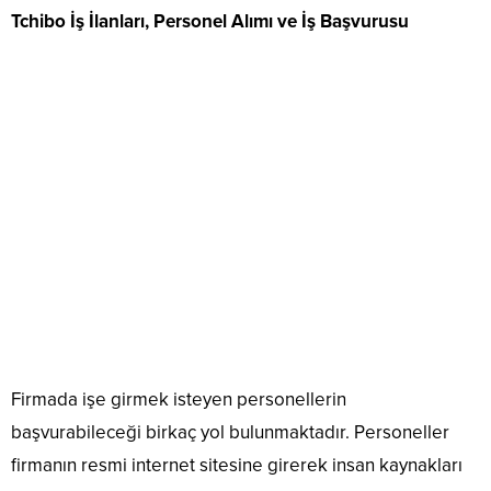
Tchibo İş İlanları, Personel Alımı ve İş Başvurusu
Firmada işe girmek isteyen personellerin
başvurabileceği birkaç yol bulunmaktadır. Personeller
firmanın resmi internet sitesine girerek insan kaynakları