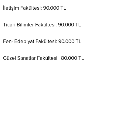
İletişim Fakültesi: 90.000 TL
Ticari Bilimler Fakültesi: 90.000 TL
Fen- Edebiyat Fakültesi: 90.000 TL
Güzel Sanatlar Fakültesi: 80.000 TL