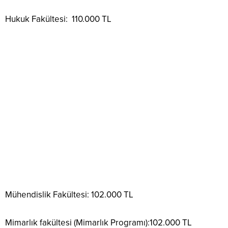
Hukuk Fakültesi: 110.000 TL
Mühendislik Fakültesi: 102.000 TL
Mimarlık fakültesi (Mimarlık Programı):102.000 TL