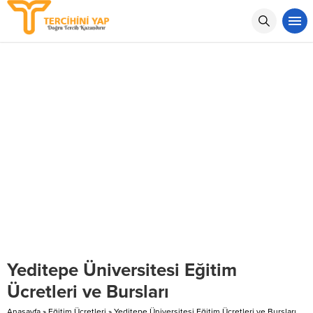
Yeditepe Üniversitesi Eğitim
Ücretleri ve Bursları
Anasayfa
»
Eğitim Ücretleri
»
Yeditepe Üniversitesi Eğitim Ücretleri ve Bursları