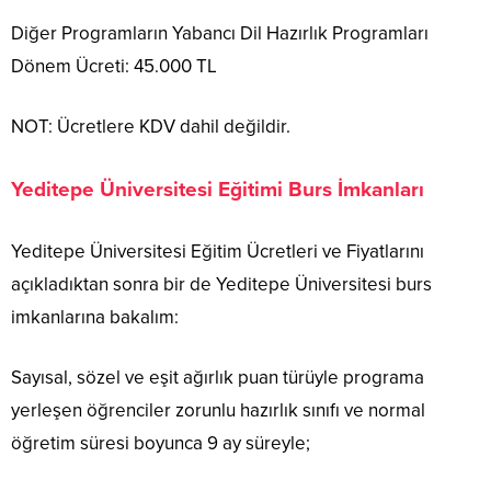
Diğer Programların Yabancı Dil Hazırlık Programları
Dönem Ücreti: 45.000 TL
NOT: Ücretlere KDV dahil değildir.
Yeditepe Üniversitesi Eğitimi Burs İmkanları
Yeditepe Üniversitesi Eğitim Ücretleri ve Fiyatlarını
açıkladıktan sonra bir de Yeditepe Üniversitesi burs
imkanlarına bakalım:
Sayısal, sözel ve eşit ağırlık puan türüyle programa
yerleşen öğrenciler zorunlu hazırlık sınıfı ve normal
öğretim süresi boyunca 9 ay süreyle;