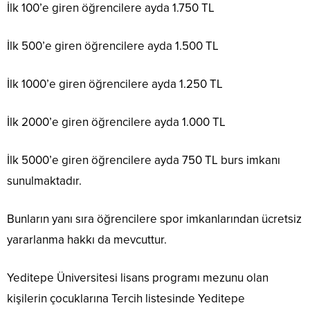
İlk 100’e giren öğrencilere ayda 1.750 TL
İlk 500’e giren öğrencilere ayda 1.500 TL
İlk 1000’e giren öğrencilere ayda 1.250 TL
İlk 2000’e giren öğrencilere ayda 1.000 TL
İlk 5000’e giren öğrencilere ayda 750 TL burs imkanı
sunulmaktadır.
Bunların yanı sıra öğrencilere spor imkanlarından ücretsiz
yararlanma hakkı da mevcuttur.
Yeditepe Üniversitesi lisans programı mezunu olan
kişilerin çocuklarına Tercih listesinde Yeditepe