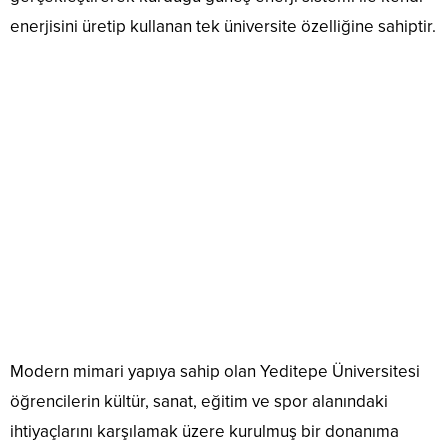
enerjisini üretip kullanan tek üniversite özelliğine sahiptir.
Modern mimari yapıya sahip olan Yeditepe Üniversitesi
öğrencilerin kültür, sanat, eğitim ve spor alanındaki
ihtiyaçlarını karşılamak üzere kurulmuş bir donanıma