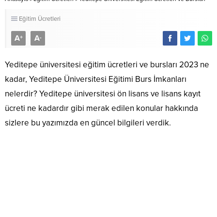
Eğitim Ücretleri
A
A
+
-
Yeditepe üniversitesi eğitim ücretleri ve bursları 2023 ne
kadar, Yeditepe Üniversitesi Eğitimi Burs İmkanları
nelerdir? Yeditepe üniversitesi ön lisans ve lisans kayıt
ücreti ne kadardır gibi merak edilen konular hakkında
sizlere bu yazımızda en güncel bilgileri verdik.