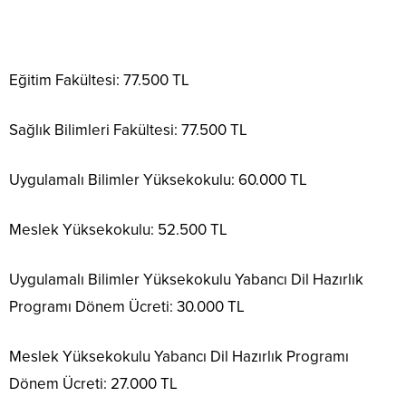
Eğitim Fakültesi: 77.500 TL
Sağlık Bilimleri Fakültesi: 77.500 TL
Uygulamalı Bilimler Yüksekokulu: 60.000 TL
Meslek Yüksekokulu: 52.500 TL
Uygulamalı Bilimler Yüksekokulu Yabancı Dil Hazırlık
Programı Dönem Ücreti: 30.000 TL
Meslek Yüksekokulu Yabancı Dil Hazırlık Programı
Dönem Ücreti: 27.000 TL