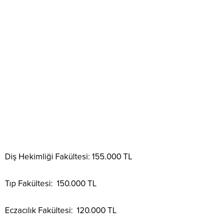
Diş Hekimliği Fakültesi: 155.000 TL
Tıp Fakültesi: 150.000 TL
Eczacılık Fakültesi: 120.000 TL