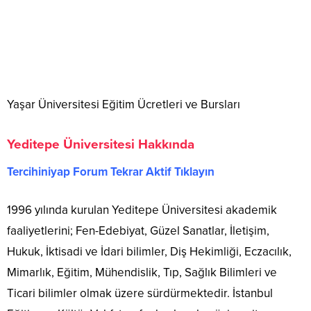
Yaşar Üniversitesi Eğitim Ücretleri ve Bursları
Yeditepe Üniversitesi Hakkında
Tercihiniyap Forum Tekrar Aktif Tıklayın
1996 yılında kurulan Yeditepe Üniversitesi akademik
faaliyetlerini; Fen-Edebiyat, Güzel Sanatlar, İletişim,
Hukuk, İktisadi ve İdari bilimler, Diş Hekimliği, Eczacılık,
Mimarlık, Eğitim, Mühendislik, Tıp, Sağlık Bilimleri ve
Ticari bilimler olmak üzere sürdürmektedir. İstanbul