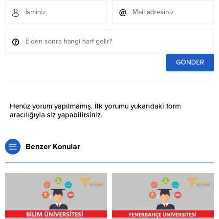
Henüz yorum yapılmamış. İlk yorumu yukarıdaki form
aracılığıyla siz yapabilirsiniz.
Benzer Konular