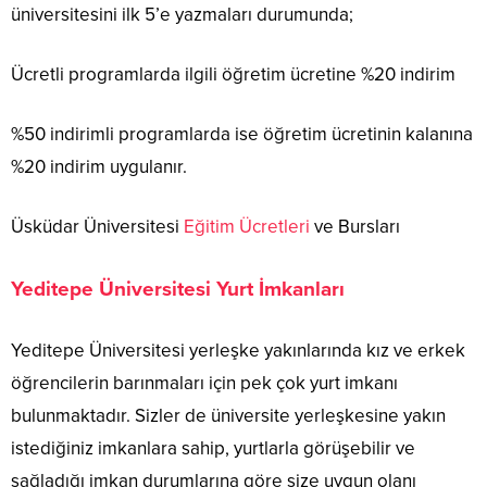
üniversitesini ilk 5’e yazmaları durumunda;
Ücretli programlarda ilgili öğretim ücretine %20 indirim
%50 indirimli programlarda ise öğretim ücretinin kalanına
%20 indirim uygulanır.
Üsküdar Üniversitesi
Eğitim Ücretleri
ve Bursları
Yeditepe Üniversitesi Yurt İmkanları
Yeditepe Üniversitesi yerleşke yakınlarında kız ve erkek
öğrencilerin barınmaları için pek çok yurt imkanı
bulunmaktadır. Sizler de üniversite yerleşkesine yakın
istediğiniz imkanlara sahip, yurtlarla görüşebilir ve
sağladığı imkan durumlarına göre size uygun olanı