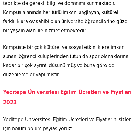
teorikte de gerekli bilgi ve donanımı sunmaktadır.
Kampüs alanında her türlü imkanı sağlayan, kültürel
farklılıklara ev sahibi olan üniversite öğrencilerine güzel
bir yaşam alanı ile hizmet etmektedir.
Kampüste bir çok kültürel ve sosyal etkinliklere imkan
sunan, öğrenci kulüplerinden tutun da spor olanaklarına
kadar bir çok ayrıntı düşünülmüş ve buna göre de
düzenlemeler yapılmıştır.
Yeditepe Üniversitesi Eğitim Ücretleri ve Fiyatları
2023
Yeditepe Üniversitesi Eğitim Ücretleri ve Fiyatlarını sizler
için bölüm bölüm paylaşıyoruz: