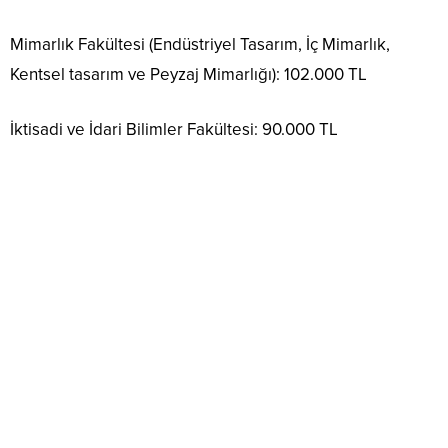
Mimarlık Fakültesi (Endüstriyel Tasarım, İç Mimarlık,
Kentsel tasarım ve Peyzaj Mimarlığı): 102.000 TL
İktisadi ve İdari Bilimler Fakültesi: 90.000 TL