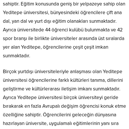
sahiptir. Eğitim konusunda geniş bir yelpazeye sahip olan
Yeditepe üniversitesi, bünyesindeki öğrencilere çift ana
dal, yan dal ve yurt dışı eğitim olanakları sunmaktadır.
Ayrıca üniversitede 44 öğrenci kulübü bulunmakta ve 42
spor branşı ile birlikte üniversiteler arasında üst sıralarda
yer alan Yeditepe, öğrencilerine çeşit çeşit imkan
sunmaktadır.
Birçok yurtdışı üniversiteleriyle anlaşması olan Yeditepe
üniversitesi öğrencilerine farklı kültürleri tanıma, dillerini
geliştirme ve kültürlerarası iletişim imkanı sunmaktadır.
Ayrıca Yeditepe üniversitesi birçok üniversiteyi geride
bırakarak en fazla Avrupalı değişim öğrencisi konuk etme
özelliğine sahiptir. Öğrencilerini geleceğin dünyasına
hazırlayan üniversite, uygulamalı eğitimlerinin yanı sıra