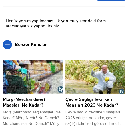
Henüz yorum yapılmamış. İlk yorumu yukarıdaki form
aracılığıyla siz yapabilirsiniz.
Benzer Konular
Mörş (Merchandiser)
Çevre Sağlığı Teknikeri
Maaşları Ne Kadar?
Maaşları 2023 Ne Kadar?
Mörş (Merchandiser) Maaşları Ne
Çevre sağlığı teknikeri maaşları
Kadar? Mörş Nedir? Ne Demek?
2023 yılı için ne kadar, çevre
Merchandiser Ne Demek? Mörş
sağlığı teknikeri görevleri nedir,