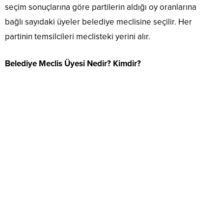
seçim sonuçlarına göre partilerin aldığı oy oranlarına
bağlı sayıdaki üyeler belediye meclisine seçilir. Her
partinin temsilcileri meclisteki yerini alır.
Belediye Meclis Üyesi Nedir? Kimdir?