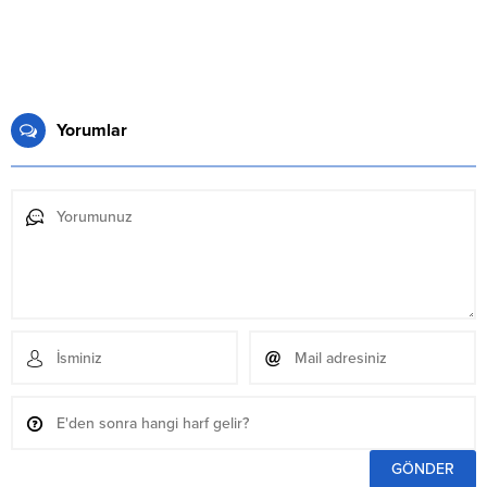
Yorumlar