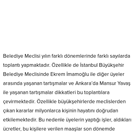
Belediye Meclisi yılın farklı dönemlerinde farklı sayılarda
toplantı yapmaktadır. Özellikle de İstanbul Büyükşehir
Belediye Meclisinde Ekrem İmamoğlu ile diğer üyeler
arasında yaşanan tartışmalar ve Ankara’da Mansur Yavaş
ile yaşanan tartışmalar dikkatleri bu toplantılara
çevirmektedir. Özellikle büyükşehirlerde meclislerden
çıkan kararlar milyonlarca kişinin hayatını doğrudan
etkilemektedir. Bu nedenle üyelerin yaptığı işler, aldıkları
ücretler, bu kişilere verilen maaşlar son dönemde