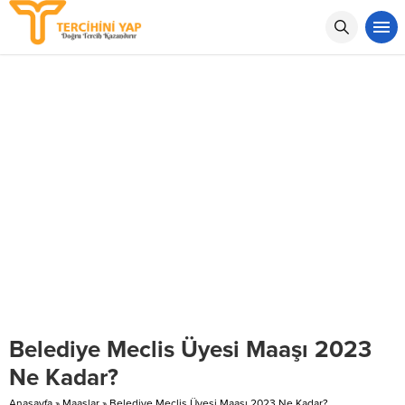
Belediye Meclis Üyesi Maaşı 2023
Ne Kadar?
Anasayfa
»
Maaşlar
»
Belediye Meclis Üyesi Maaşı 2023 Ne Kadar?