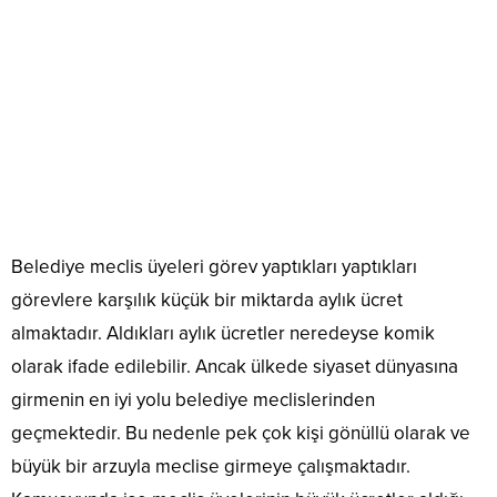
Belediye meclis üyeleri görev yaptıkları yaptıkları
görevlere karşılık küçük bir miktarda aylık ücret
almaktadır. Aldıkları aylık ücretler neredeyse komik
olarak ifade edilebilir. Ancak ülkede siyaset dünyasına
girmenin en iyi yolu belediye meclislerinden
geçmektedir. Bu nedenle pek çok kişi gönüllü olarak ve
büyük bir arzuyla meclise girmeye çalışmaktadır.