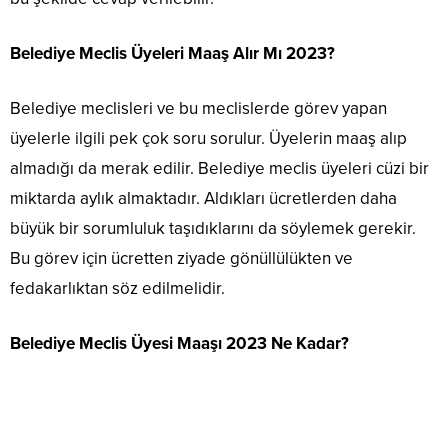
Belediye Meclis Üyeleri Maaş Alır Mı 2023?
Belediye meclisleri ve bu meclislerde görev yapan
üyelerle ilgili pek çok soru sorulur. Üyelerin maaş alıp
almadığı da merak edilir. Belediye meclis üyeleri cüzi bir
miktarda aylık almaktadır. Aldıkları ücretlerden daha
büyük bir sorumluluk taşıdıklarını da söylemek gerekir.
Bu görev için ücretten ziyade gönüllülükten ve
fedakarlıktan söz edilmelidir.
Belediye Meclis Üyesi Maaşı 2023 Ne Kadar?