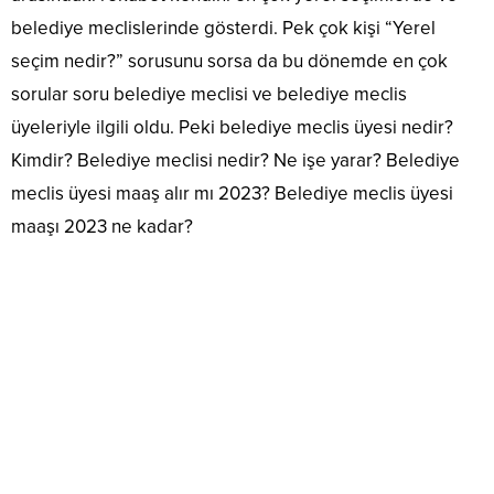
belediye meclislerinde gösterdi. Pek çok kişi “Yerel
seçim nedir?” sorusunu sorsa da bu dönemde en çok
sorular soru belediye meclisi ve belediye meclis
üyeleriyle ilgili oldu. Peki belediye meclis üyesi nedir?
Kimdir? Belediye meclisi nedir? Ne işe yarar? Belediye
meclis üyesi maaş alır mı 2023? Belediye meclis üyesi
maaşı 2023 ne kadar?