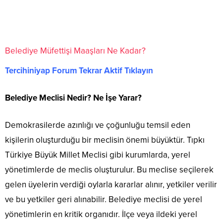
Belediye Müfettişi Maaşları Ne Kadar?
Tercihiniyap Forum Tekrar Aktif Tıklayın
Belediye Meclisi Nedir? Ne İşe Yarar?
Demokrasilerde azınlığı ve çoğunluğu temsil eden
kişilerin oluşturduğu bir meclisin önemi büyüktür. Tıpkı
Türkiye Büyük Millet Meclisi gibi kurumlarda, yerel
yönetimlerde de meclis oluşturulur. Bu meclise seçilerek
gelen üyelerin verdiği oylarla kararlar alınır, yetkiler verilir
ve bu yetkiler geri alınabilir. Belediye meclisi de yerel
yönetimlerin en kritik organıdır. İlçe veya ildeki yerel