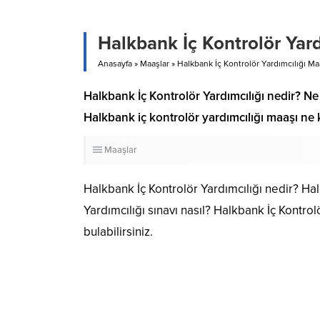
Halkbank İç Kontrolör Yar
Anasayfa
»
Maaşlar
»
Halkbank İç Kontrolör Yardımcılığı M
Halkbank İç Kontrolör Yardımcılığı nedir? Ne
Halkbank iç kontrolör yardımcılığı maaşı ne 
Maaşlar
Halkbank İç Kontrolör Yardımcılığı nedir? Hal
Yardımcılığı sınavı nasıl? Halkbank İç Kontro
bulabilirsiniz.