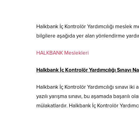
Halkbank İç Kontrolör Yardımcılığı meslek men
bilgilere aşağıda yer alan yönlendirme yardım
HALKBANK Meslekleri
Halkbank İç Kontrolör Yardımcılığı Sınavı Na
Halkbank İç Kontrolör Yardımcılığı sınavı iki 
yazılı yarışma sınavı, bu aşamada başarılı ola
mülakatlardır. Halkbank İç Kontrolör Yardımcı