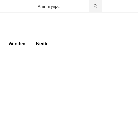
Gündem
Nedir