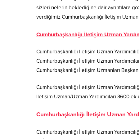
sizleri nelerin beklediğine dair ayrıntılara 
verdiğimiz Cumhurbaşkanlığı İletişim Uzman Ya
Cumhurbaşkanlığı İletişim Uzman Yardımc
Cumhurbaşkanlığı İletişim Uzman Yardımcılığ
Cumhurbaşkanlığı İletişim Uzman Yardımcıları
Cumhurbaşkanlığı İletişim Uzmanları Başkan
Cumhurbaşkanlığı İletişim Uzman Yardımcılı
İletişim Uzman/Uzman Yardımcıları 3600 ek gö
Cumhurbaşkanlığı İletişim Uzman Yardı
Cumhurbaşkanlığı İletişim Uzman Yardımcılığı 