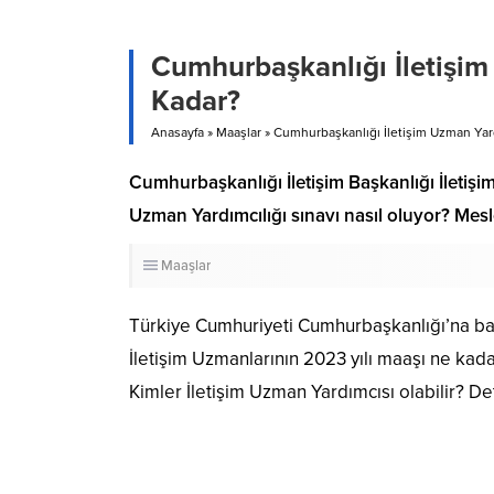
Cumhurbaşkanlığı İletişi
Kadar?
Anasayfa
»
Maaşlar
»
Cumhurbaşkanlığı İletişim Uzman Yar
Cumhurbaşkanlığı İletişim Başkanlığı İletişim
Uzman Yardımcılığı sınavı nasıl oluyor? Mesl
Maaşlar
Türkiye Cumhuriyeti Cumhurbaşkanlığı’na bağ
İletişim Uzmanlarının 2023 yılı maaşı ne kad
Kimler İletişim Uzman Yardımcısı olabilir? De