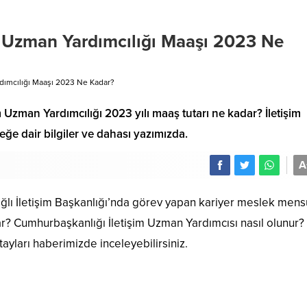
m Uzman Yardımcılığı Maaşı 2023 Ne
dımcılığı Maaşı 2023 Ne Kadar?
 Uzman Yardımcılığı 2023 yılı maaş tutarı ne kadar? İletişim
eğe dair bilgiler ve dahası yazımızda.
A
lı İletişim Başkanlığı’nda görev yapan kariyer meslek mens
ar? Cumhurbaşkanlığı İletişim Uzman Yardımcısı nasıl olunur?
tayları haberimizde inceleyebilirsiniz.