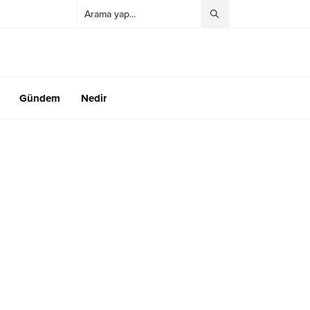
Gündem
Nedir