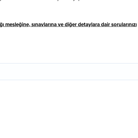
 mesleğine, sınavlarına ve diğer detaylara dair sorularınızı