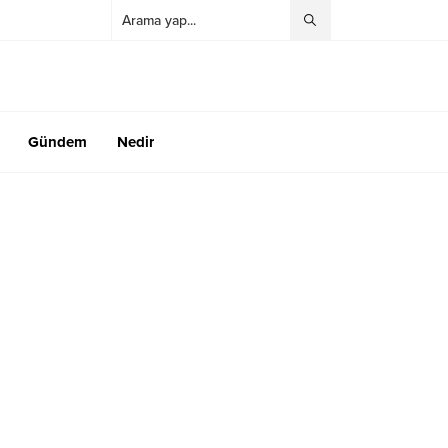
Gündem
Nedir