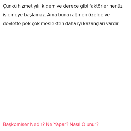
Çünkü hizmet yılı, kıdem ve derece gibi faktörler henüz
işlemeye başlamaz. Ama buna rağmen özelde ve
devlette pek çok meslekten daha iyi kazançları vardır.
Başkomiser Nedir? Ne Yapar? Nasıl Olunur?