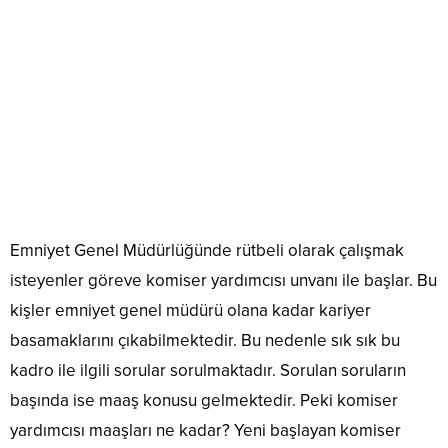
Emniyet Genel Müdürlüğünde rütbeli olarak çalışmak
isteyenler göreve komiser yardımcısı unvanı ile başlar. Bu
kişler emniyet genel müdürü olana kadar kariyer
basamaklarını çıkabilmektedir. Bu nedenle sık sık bu
kadro ile ilgili sorular sorulmaktadır. Sorulan soruların
başında ise maaş konusu gelmektedir. Peki komiser
yardımcısı maaşları ne kadar? Yeni başlayan komiser