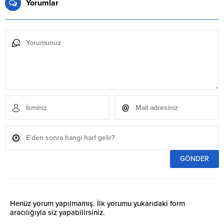
Yorumlar
Henüz yorum yapılmamış. İlk yorumu yukarıdaki form
aracılığıyla siz yapabilirsiniz.